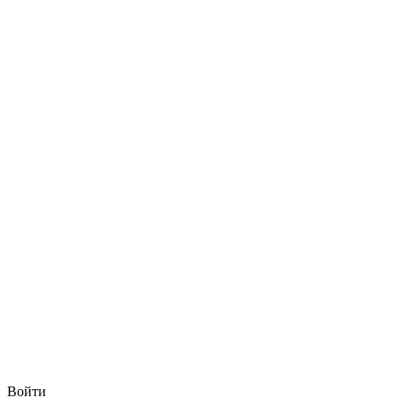
Войти