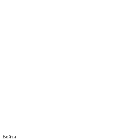
Войти