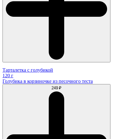
Тарталетка с голубикой
120 г
Голубика в корзиночке из песочного теста
249 ₽