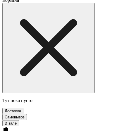
Корзина
Тут пока пусто
Доставка
Самовывоз
В зале