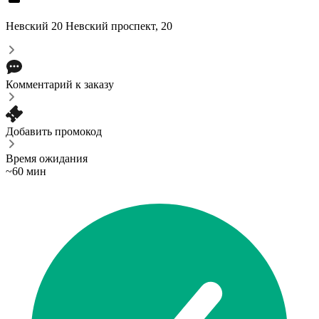
Невский 20
Невский проспект, 20
Комментарий к заказу
Добавить промокод
Время ожидания
~60 мин