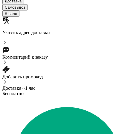
Доставка
Самовывоз
В зале
Указать адрес доставки
Комментарий к заказу
Добавить промокод
Доставка ~1 час
Бесплатно