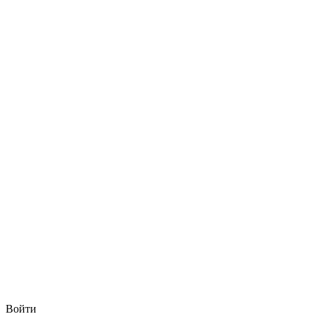
Войти