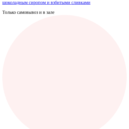
шоколадным сиропом и взбитыми сливками
Только самовывоз и в зале