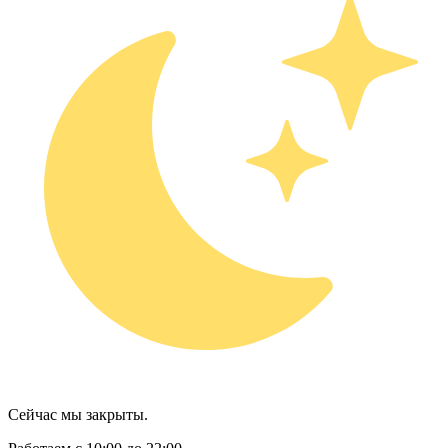
Сейчас мы закрыты.