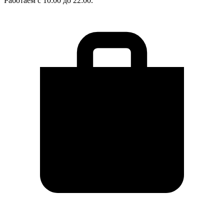
Работаем с 10:00 до 22:00.