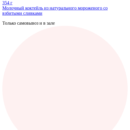
354 г
Молочный коктейль из натурального мороженого со
взбитыми сливками
Только самовывоз и в зале