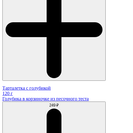
Тарталетка с голубикой
120 г
Голубика в корзиночке из песочного теста
249 ₽