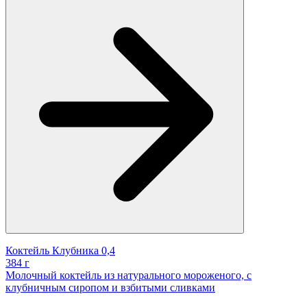
Коктейль Клубника 0,4
384 г
Молочный коктейль из натурального мороженого, с
клубничным сиропом и взбитыми сливками