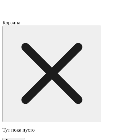
Корзина
Тут пока пусто