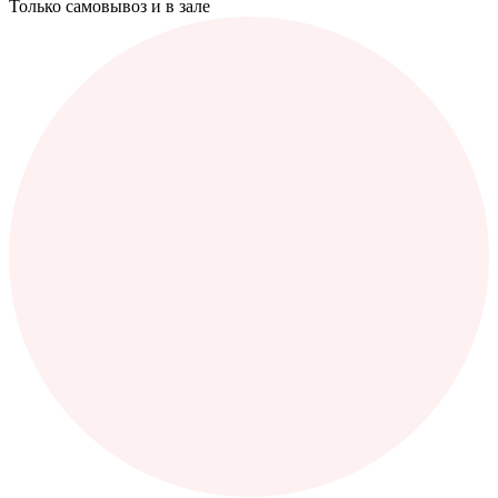
Только самовывоз и в зале