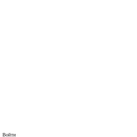
Войти