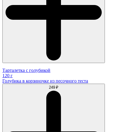
Тарталетка с голубикой
120 г
Голубика в корзиночке из песочного теста
249 ₽