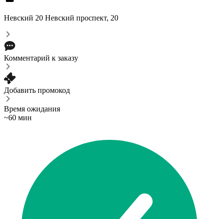
Невский 20
Невский проспект, 20
Комментарий к заказу
Добавить промокод
Время ожидания
~60 мин