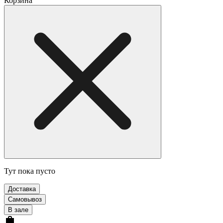
Корзина
Тут пока пусто
Доставка
Самовывоз
В зале