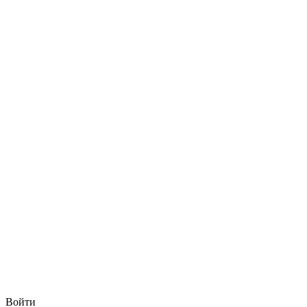
Войти