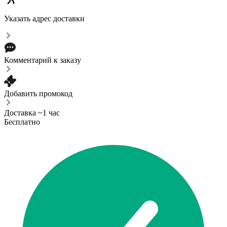
Указать адрес доставки
Комментарий к заказу
Добавить промокод
Доставка ~1 час
Бесплатно