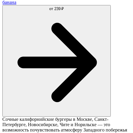
банана
от
239 ₽
Сочные калифорнийские бургеры в Москве, Санкт-
Петербурге, Новосибирске, Чите и Норильске — это
возможность почувствовать атмосферу Западного побережья