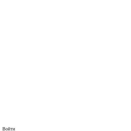
Войти