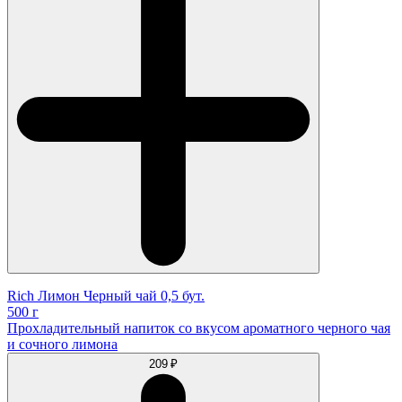
Rich Лимон Черный чай 0,5 бут.
500 г
Прохладительный напиток со вкусом ароматного черного чая
и сочного лимона
209 ₽