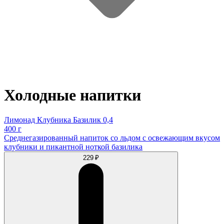
Холодные напитки
Лимонад Клубника Базилик 0,4
400 г
Среднегазированный напиток со льдом с освежающим вкусом
клубники и пикантной ноткой базилика
229 ₽