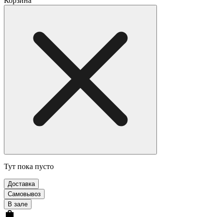
Корзина
Тут пока пусто
Доставка
Самовывоз
В зале