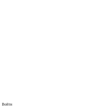
Войти