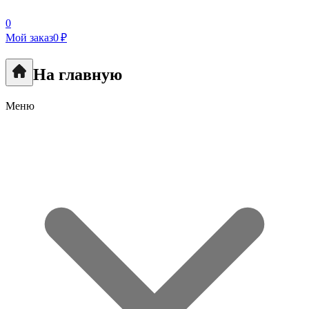
0
Мой заказ
0 ₽
На главную
Меню