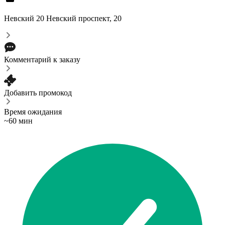
Невский 20
Невский проспект, 20
Комментарий к заказу
Добавить промокод
Время ожидания
~60 мин