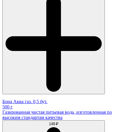
Бона Аква газ. 0,5 бут.
500 г
Газированная чистая питьевая вода, изготовленная по
высоким стандартам качества
149 ₽