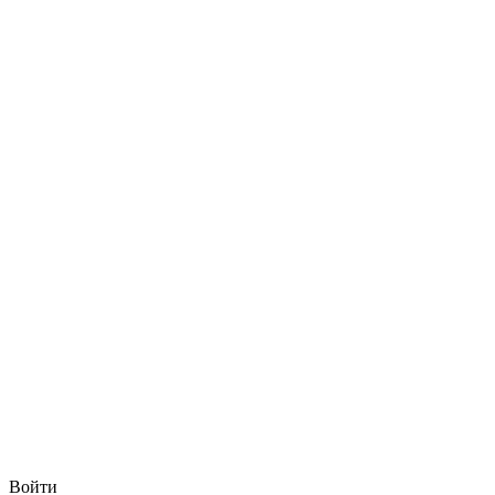
Войти