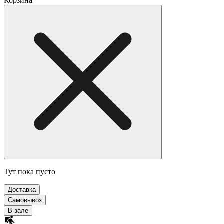
Корзина
Тут пока пусто
Доставка
Самовывоз
В зале