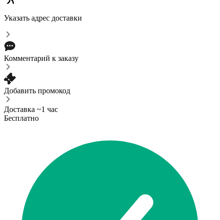
Указать адрес доставки
Комментарий к заказу
Добавить промокод
Доставка ~1 час
Бесплатно