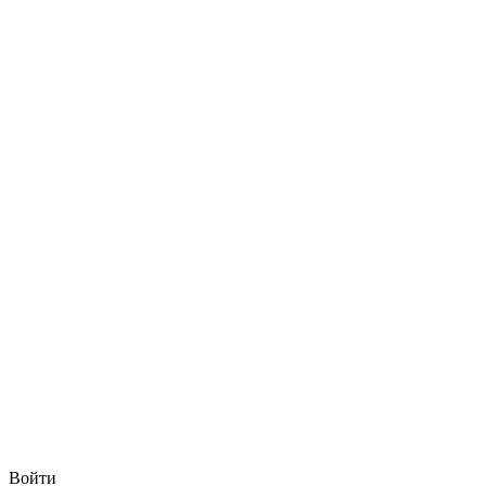
Войти