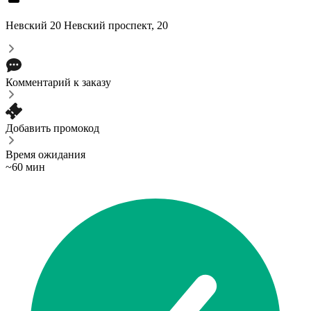
Невский 20
Невский проспект, 20
Комментарий к заказу
Добавить промокод
Время ожидания
~60 мин