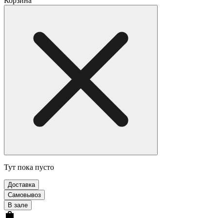
Корзина
Тут пока пусто
Доставка
Самовывоз
В зале