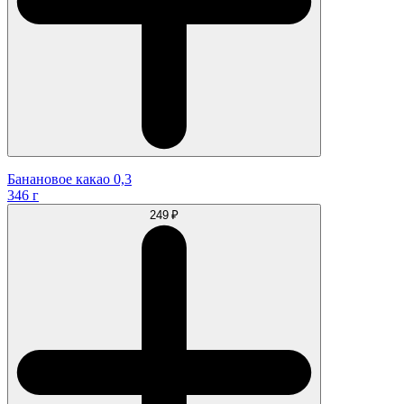
Банановое какао 0,3
346 г
249 ₽