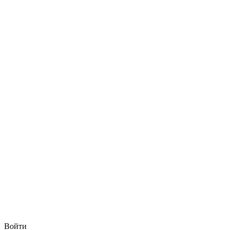
Войти