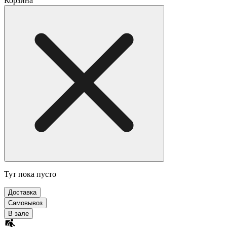
Корзина
Тут пока пусто
Доставка
Самовывоз
В зале