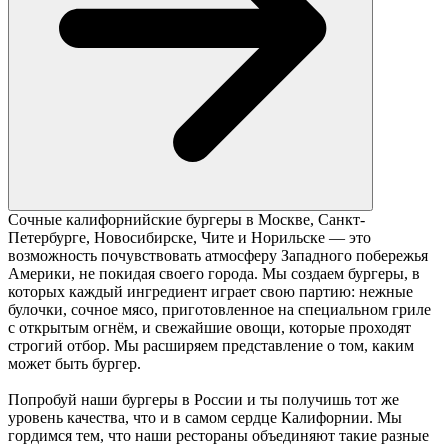
Сочные калифорнийские бургеры в Москве, Санкт-
Петербурге, Новосибирске, Чите и Норильске — это
возможность почувствовать атмосферу Западного побережья
Америки, не покидая своего города. Мы создаем бургеры, в
которых каждый ингредиент играет свою партию: нежные
булочки, сочное мясо, приготовленное на специальном гриле
с открытым огнём, и свежайшие овощи, которые проходят
строгий отбор. Мы расширяем представление о том, каким
может быть бургер.
Попробуй наши бургеры в России и ты получишь тот же
уровень качества, что и в самом сердце Калифорнии. Мы
гордимся тем, что наши рестораны объединяют такие разные