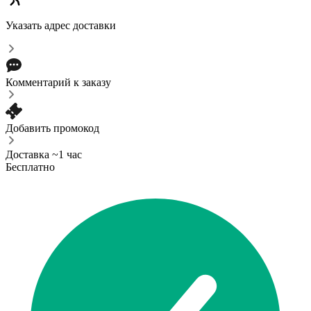
Указать адрес доставки
Комментарий к заказу
Добавить промокод
Доставка ~1 час
Бесплатно