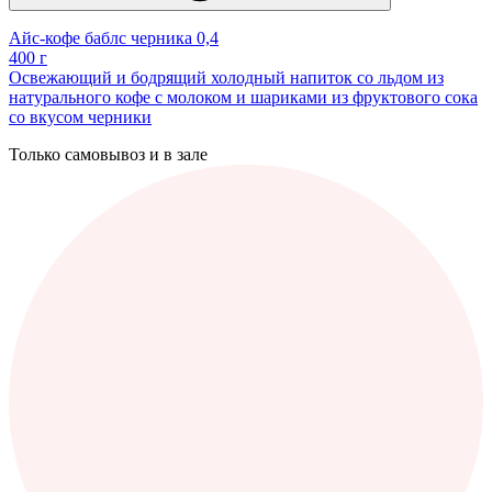
Айс-кофе баблс черника 0,4
400 г
Освежающий и бодрящий холодный напиток со льдом из
натурального кофе с молоком и шариками из фруктового сока
со вкусом черники
Только самовывоз и в зале