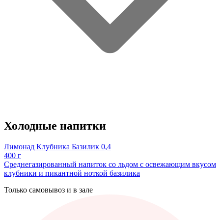
Холодные напитки
Лимонад Клубника Базилик 0,4
400 г
Среднегазированный напиток со льдом с освежающим вкусом
клубники и пикантной ноткой базилика
Только самовывоз и в зале