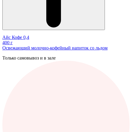
Айс Кофе 0,4
400 г
Освежающий молочно-кофейный напиток со льдом
Только самовывоз и в зале