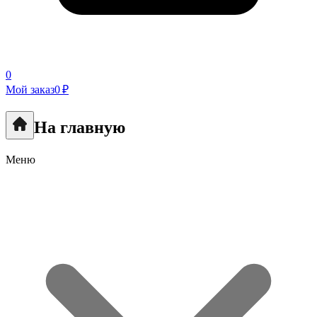
0
Мой заказ
0 ₽
На главную
Меню