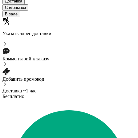
Доставка
Самовывоз
В зале
Указать адрес доставки
Комментарий к заказу
Добавить промокод
Доставка ~1 час
Бесплатно