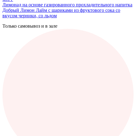
Лимонад на основе газированного прохладительного напитка
Добрый Лимон Лайм с шариками из фруктового сока со
вкусом черники, со льдом
Только самовывоз и в зале