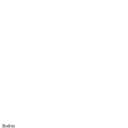
Войти