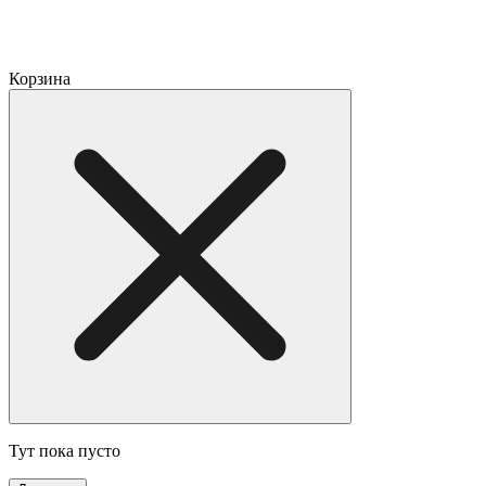
Корзина
Тут пока пусто