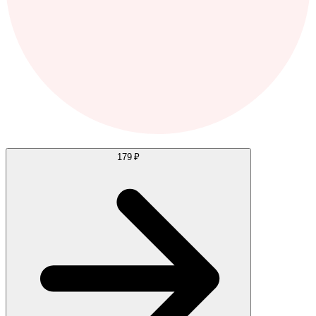
179 ₽