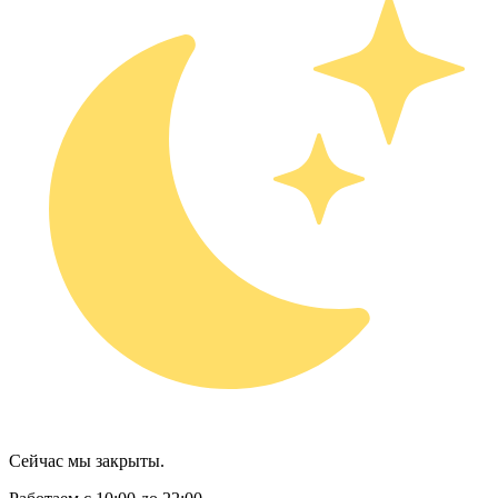
Сейчас мы закрыты.