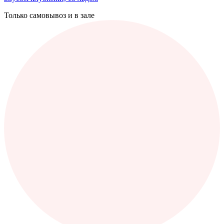
Только самовывоз и в зале