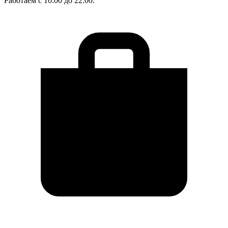
Работаем с 10:00 до 22:00.