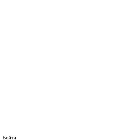
Войти