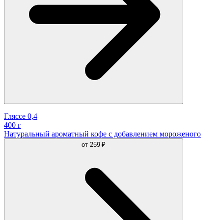
Гляссе 0,4
400 г
Натуральный ароматный кофе с добавлением мороженого
от
259 ₽