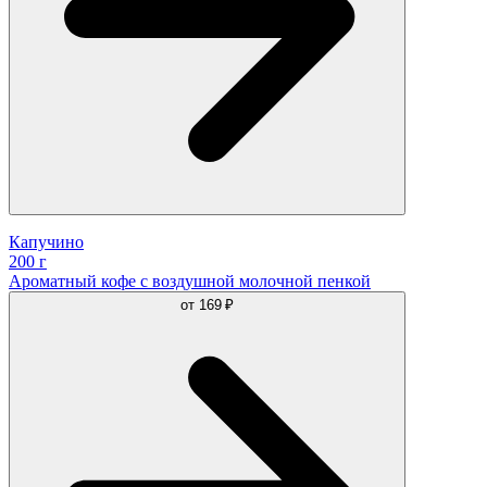
Капучино
200 г
Ароматный кофе с воздушной молочной пенкой
от
169 ₽