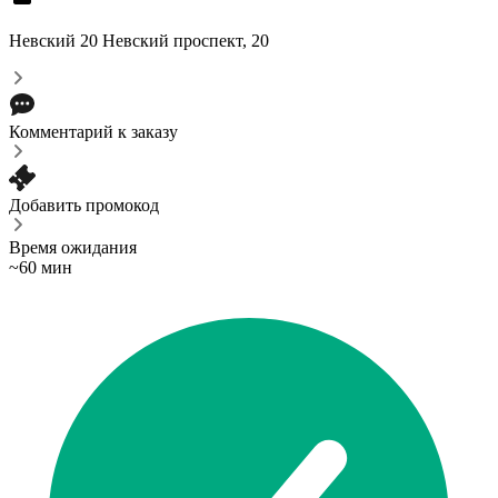
Невский 20
Невский проспект, 20
Комментарий к заказу
Добавить промокод
Время ожидания
~60 мин