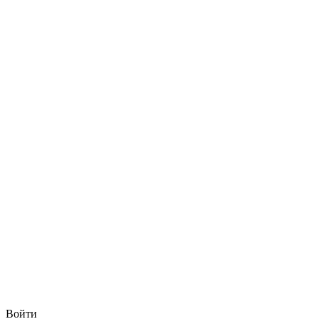
Войти