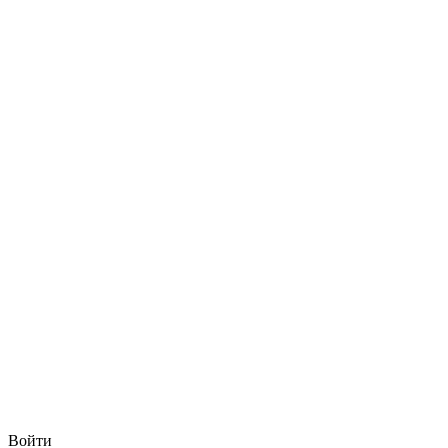
Войти