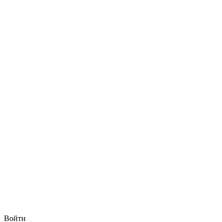
Войти