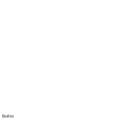
Войти