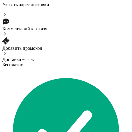
Указать адрес доставки
Комментарий к заказу
Добавить промокод
Доставка ~1 час
Бесплатно