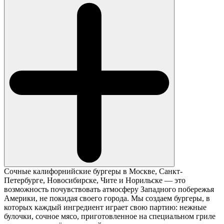
Сочные калифорнийские бургеры в Москве, Санкт-
Петербурге, Новосибирске, Чите и Норильске — это
возможность почувствовать атмосферу Западного побережья
Америки, не покидая своего города. Мы создаем бургеры, в
которых каждый ингредиент играет свою партию: нежные
булочки, сочное мясо, приготовленное на специальном гриле