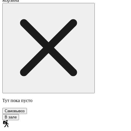
Корзина
Тут пока пусто
Самовывоз
В зале