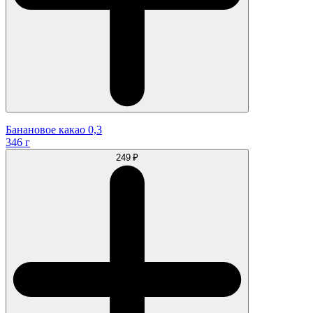
Банановое какао 0,3
346 г
249 ₽