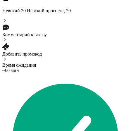
Невский 20
Невский проспект, 20
Комментарий к заказу
Добавить промокод
Время ожидания
~60 мин