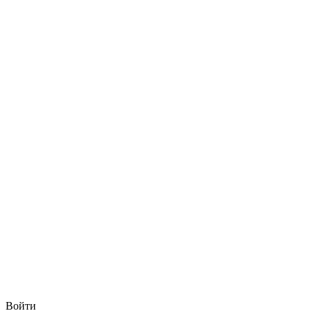
Войти