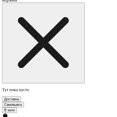
Корзина
Тут пока пусто
Доставка
Самовывоз
В зале