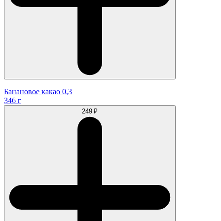
Банановое какао 0,3
346 г
249 ₽