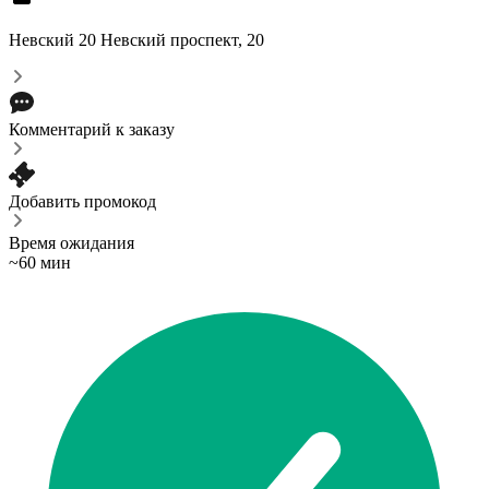
Невский 20
Невский проспект, 20
Комментарий к заказу
Добавить промокод
Время ожидания
~60 мин