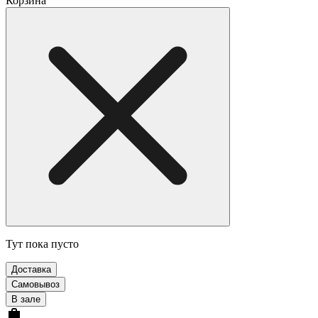
Корзина
Тут пока пусто
Доставка
Самовывоз
В зале