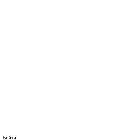
Войти