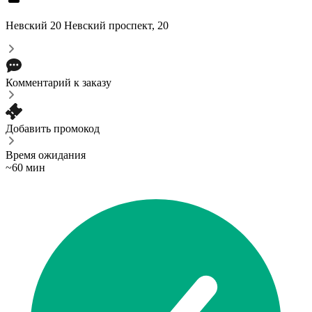
Невский 20
Невский проспект, 20
Комментарий к заказу
Добавить промокод
Время ожидания
~60 мин