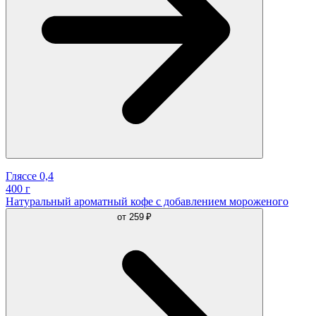
Гляссе 0,4
400 г
Натуральный ароматный кофе с добавлением мороженого
от
259 ₽