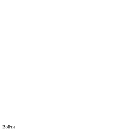
Войти